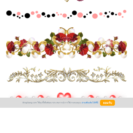
BlogGang.com ใช้คุกกี้เพื่อพัฒนาประสบการณ์การใช้งานของคุณ
อ่านเพิ่มเติมได้ที่นี่